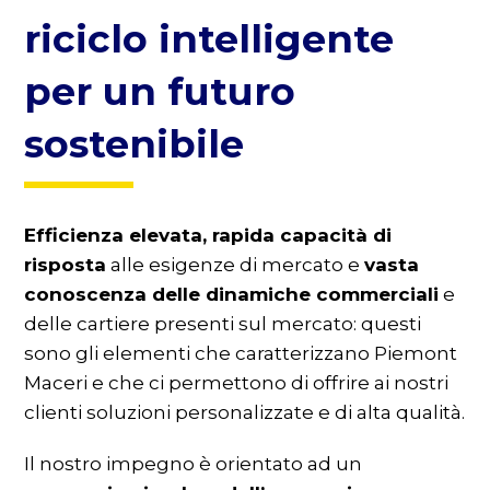
riciclo intelligente
per un futuro
sostenibile
Efficienza elevata, rapida capacità di
risposta
alle esigenze di mercato e
vasta
conoscenza delle dinamiche commerciali
e
delle cartiere presenti sul mercato: questi
sono gli elementi che caratterizzano Piemont
Maceri e che ci permettono di offrire ai nostri
clienti soluzioni personalizzate e di alta qualità.
Il nostro impegno è orientato ad un