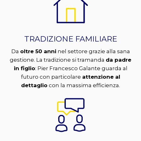
TRADIZIONE FAMILIARE
Da
oltre 50 anni
nel settore grazie alla sana
gestione. La tradizione si tramanda
da padre
in figlio
: Pier Francesco Galante guarda al
futuro con particolare
attenzione al
dettaglio
con la massima efficienza.