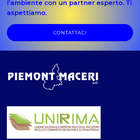
l’ambiente con un partner esperto. Ti
aspettiamo.
CONTATTACI