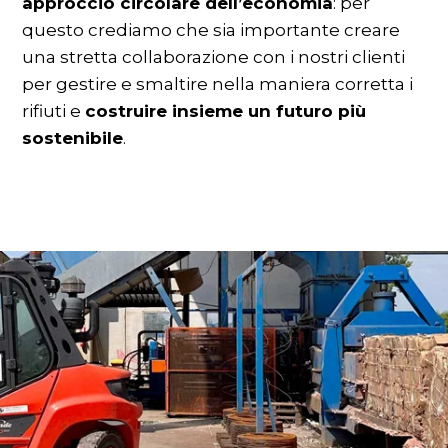
approccio circolare dell’economia
: per
questo crediamo che sia importante creare
una stretta collaborazione con i nostri clienti
per gestire e smaltire nella maniera corretta i
rifiuti e
costruire insieme un futuro più
sostenibile
.