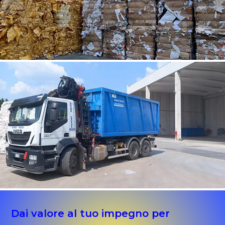
Dai valore al tuo impegno per