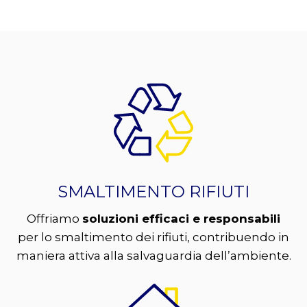
SMALTIMENTO RIFIUTI
Offriamo
soluzioni efficaci e responsabili
per lo smaltimento dei rifiuti, contribuendo in
maniera attiva alla salvaguardia dell’ambiente.