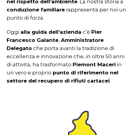
nel rispetto dell’ambiente
. La nostra storia a
conduzione familiare
rappresenta per noi un
punto di forza.
Oggi
alla guida dell’azienda
c’è
Pier
Francesco Galante
,
Amministratore
Delegato
che porta avanti la tradizione di
eccellenza e innovazione che, in oltre 50 anni
di attività, ha trasformato
Piemont Maceri
in
un vero e proprio
punto di riferimento nel
settore del recupero di rifiuti cartacei
.