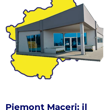
Piemont Maceri: il