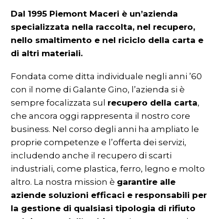
Dal 1995 Piemont Maceri è un’azienda
specializzata nella raccolta, nel recupero,
nello smaltimento e nel riciclo della carta e
di altri materiali.
Fondata come ditta individuale negli anni ’60
con il nome di Galante Gino, l’azienda si è
sempre focalizzata sul
recupero della carta
,
che ancora oggi rappresenta il nostro core
business. Nel corso degli anni ha ampliato le
proprie competenze e l’offerta dei servizi,
includendo anche il recupero di scarti
industriali, come plastica, ferro, legno e molto
altro. La nostra mission è
garantire alle
aziende soluzioni efficaci e responsabili per
la gestione di qualsiasi tipologia di rifiuto