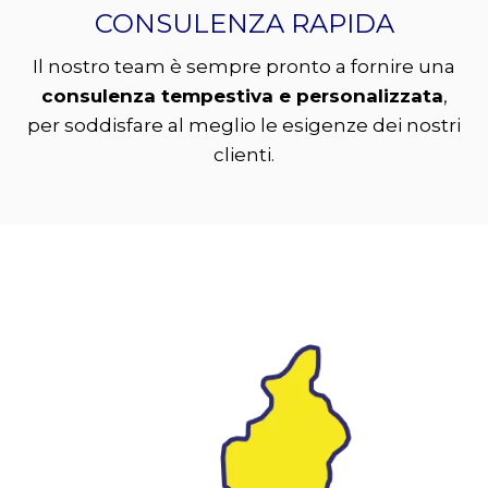
CONSULENZA RAPIDA
Il nostro team è sempre pronto a fornire una
consulenza tempestiva e personalizzata
,
per soddisfare al meglio le esigenze dei nostri
clienti.