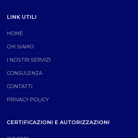
LINK UTILI
HOME
CHI SIAMO
I NOSTRI SERVIZI
CONSULENZA
CONTATTI
PRIVACY POLICY
CERTIFICAZIONI E AUTORIZZAZIONI