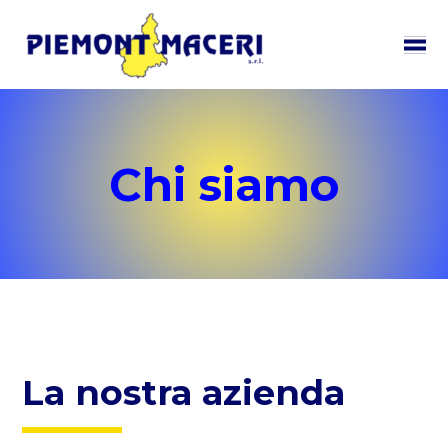
Chi siamo
La nostra azienda